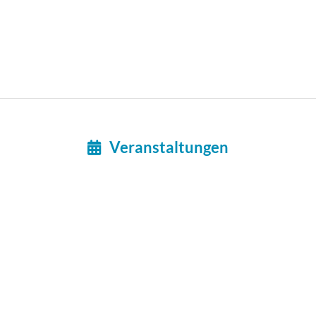
Veranstaltungen
