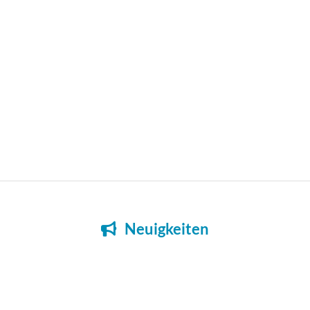
Neuigkeiten
