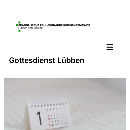
Gottesdienst Lübben