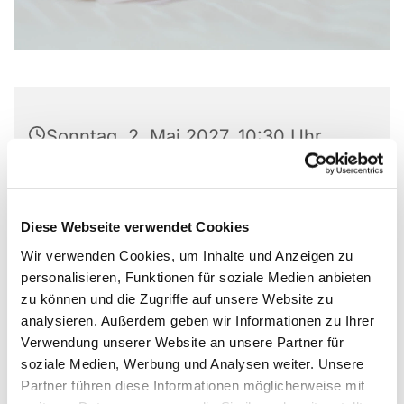
Sonntag, 2. Mai 2027, 10:30 Uhr
Paul-Gerhardt-Kirche Lübben, Am
Markt, 15907 Lübben (Spreewald)
Diese Webseite verwendet Cookies
Wir verwenden Cookies, um Inhalte und Anzeigen zu
personalisieren, Funktionen für soziale Medien anbieten
zu können und die Zugriffe auf unsere Website zu
analysieren. Außerdem geben wir Informationen zu Ihrer
Verwendung unserer Website an unsere Partner für
soziale Medien, Werbung und Analysen weiter. Unsere
Partner führen diese Informationen möglicherweise mit