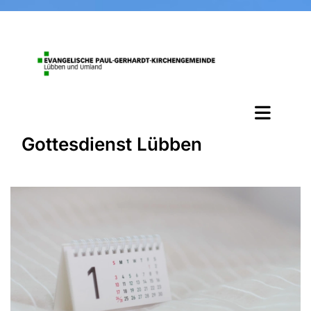
Gottesdienst Lübben