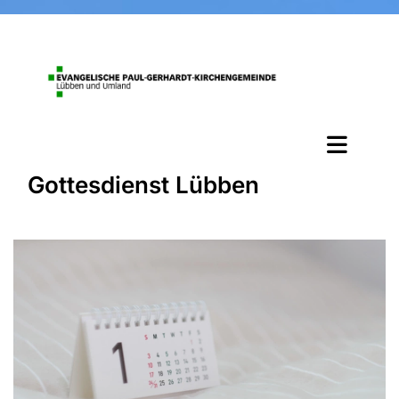
Gottesdienst Lübben